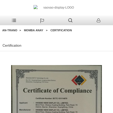
AN-TRANO
MOMBA ANAY
CERTIFICATION
Certification