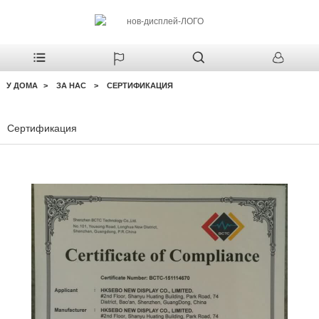
У ДОМА
ЗА НАС
СЕРТИФИКАЦИЯ
Сертификация