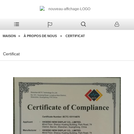
MAISON
À PROPOS DE NOUS
CERTIFICAT
Certificat