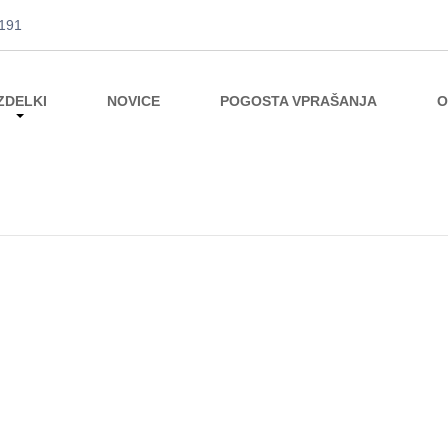
191
ZDELKI
NOVICE
POGOSTA VPRAŠANJA
O