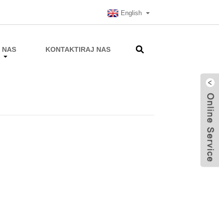
English
 NAS
KONTAKTIRAJ NAS