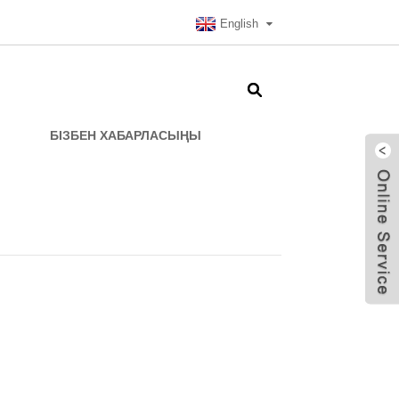
English
БІЗБЕН ХАБАРЛАСЫҢЫ